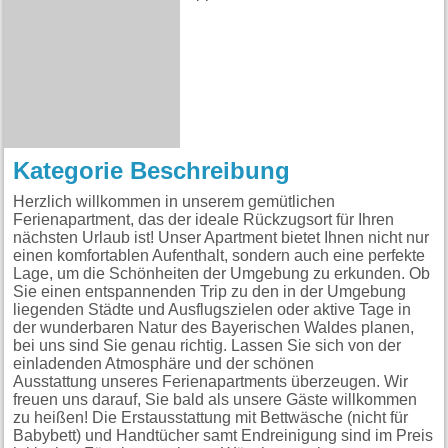
Kategorie Beschreibung
Herzlich willkommen in unserem gemütlichen
Ferienapartment, das der ideale Rückzugsort für Ihren
nächsten Urlaub ist! Unser Apartment bietet Ihnen nicht nur
einen komfortablen Aufenthalt, sondern auch eine perfekte
Lage, um die Schönheiten der Umgebung zu erkunden. Ob
Sie einen entspannenden Trip zu den in der Umgebung
liegenden Städte und Ausflugszielen oder aktive Tage in
der wunderbaren Natur des Bayerischen Waldes planen,
bei uns sind Sie genau richtig. Lassen Sie sich von der
einladenden Atmosphäre und der schönen
Ausstattung unseres Ferienapartments überzeugen. Wir
freuen uns darauf, Sie bald als unsere Gäste willkommen
zu heißen! Die Erstausstattung mit Bettwäsche (nicht für
Babybett) und Handtücher samt Endreinigung sind im Preis