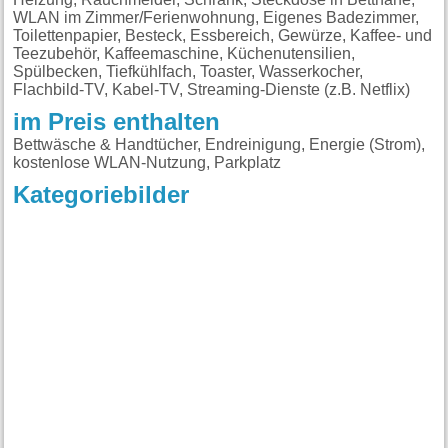
im Preis enthalten
Bettwäsche & Handtücher, Endreinigung, Energie (Strom),
kostenlose WLAN-Nutzung, Parkplatz
Kategoriebilder