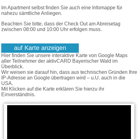
Im Apartment selbst finden Sie auch eine Infomappe für
nahezu sämtliche Anliegen.
Beachten Sie bitte, dass der Check Out am Abreisetag
zwischen 08:00 und 10:00 Uhr erfolgen muss.
auf Karte anzeigen
Hier finden Sie unsere interaktive Karte von Google Maps
aller Teilnehmer der aktivCARD Bayerischer Wald im
Überblick.
Wir weisen sie darauf hin, dass aus technischen Gründen Ihre
IP-Adresse an Google übertragen wird – u.U. auch in die
USA.
Mit Klicken auf die Karte erklären Sie hierzu ihr
Einverständnis.