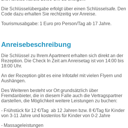
Die Schlüsselübergabe erfolgt über einen Schlüsselsafe. Den
Code dazu erhalten Sie rechtzeitig vor Anreise.
Tourismusabgabe: 1 Euro pro Person/Tag ab 17 Jahre.
Anreisebeschreibung
Die Schlüssel zu Ihrem Apartment erhalten sich direkt an der
Rezeption. Die Check In Zeit am Anreisetag ist von 14:00 bis
18:00 Uhr.
An der Rezeption gibt es eine Infotafel mit vielen Flyern und
Aushängen.
Des Weiteren besteht vor Ort grundsätzlich über
Fremdanbieter, die in diesem Falle auch die Vertragspartner
darstellen, die Möglichkeit weitere Leistungen zu buchen:
- Frühstück für 12 €/Tag ab 12 Jahren bzw. 8 €/Tag für Kinder
von 3-11 Jahre und kostenlos für Kinder von 0-2 Jahre
- Massageleistungen