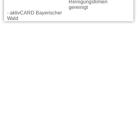
Reinigungsfirmen
gereinigt
- aktivCARD Bayerischer
Wald