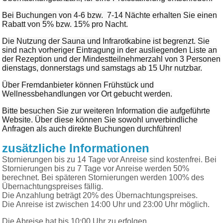
Bei Buchungen von 4-6 bzw. 7-14 Nächte erhalten Sie einen
Rabatt von 5% bzw. 15% pro Nacht.
Die Nutzung der Sauna und Infrarotkabine ist begrenzt. Sie
sind nach vorheriger Eintragung in der ausliegenden Liste an
der Rezeption und der Mindestteilnehmerzahl von 3 Personen
dienstags, donnerstags und samstags ab 15 Uhr nutzbar.
Über Fremdanbieter können Frühstück und
Wellnessbehandlungen vor Ort gebucht werden.
Bitte besuchen Sie zur weiteren Information die aufgeführte
Website. Über diese können Sie sowohl unverbindliche
Anfragen als auch direkte Buchungen durchführen!
zusätzliche Informationen
Stornierungen bis zu 14 Tage vor Anreise sind kostenfrei. Bei
Stornierungen bis zu 7 Tage vor Anreise werden 50%
berechnet. Bei späteren Stornierungen werden 100% des
Übernachtungspreises fällig.
Die Anzahlung beträgt 20% des Übernachtungspreises.
Die Anreise ist zwischen 14:00 Uhr und 23:00 Uhr möglich.
Die Abreise hat bis 10:00 Uhr zu erfolgen.