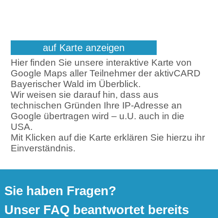
auf Karte anzeigen
Hier finden Sie unsere interaktive Karte von
Google Maps aller Teilnehmer der aktivCARD
Bayerischer Wald im Überblick.
Wir weisen sie darauf hin, dass aus
technischen Gründen Ihre IP-Adresse an
Google übertragen wird – u.U. auch in die
USA.
Mit Klicken auf die Karte erklären Sie hierzu ihr
Einverständnis.
Sie haben Fragen?
Unser FAQ beantwortet bereits