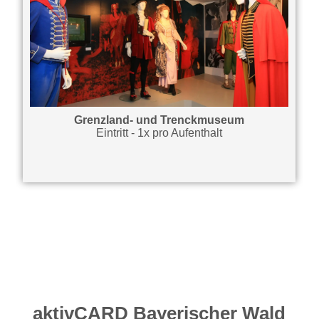
Grenzland- und Trenckmuseum
Eintritt - 1x pro Aufenthalt
aktivCARD Bayerischer Wald