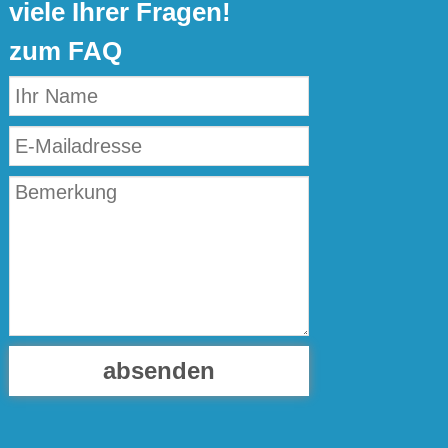
viele Ihrer Fragen!
zum FAQ
absenden