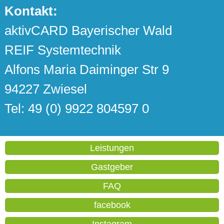
Kontakt:
aktivCARD Bayerischer Wald
REIF Systemtechnik
Alfons Maria Daiminger Str 9
94227 Zwiesel
Tel: 49 (0) 9922 804597 0
Leistungen
Gastgeber
FAQ
facebook