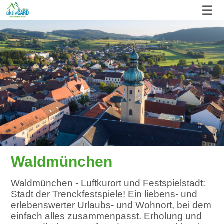
☰
Waldmünchen
Waldmünchen - Luftkurort und Festspielstadt:
Stadt der Trenckfestspiele! Ein liebens- und
erlebenswerter Urlaubs- und Wohnort, bei dem
einfach alles zusammenpasst. Erholung und