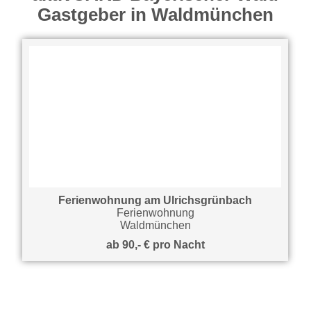
Gastgeber in Waldmünchen
Ferienwohnung am Ulrichsgrünbach
Ferienwohnung
Waldmünchen
ab 90,- € pro Nacht