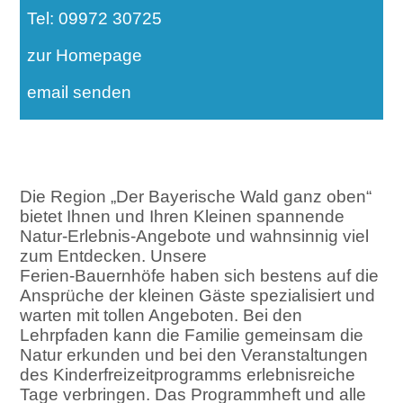
Tel: 09972 30725
zur Homepage
email senden
Die Region „Der Bayerische Wald ganz oben“
bietet Ihnen und Ihren Kleinen spannende
Natur-Erlebnis-Angebote und wahnsinnig viel
zum Entdecken. Unsere
Ferien-Bauernhöfe haben sich bestens auf die
Ansprüche der kleinen Gäste spezialisiert und
warten mit tollen Angeboten. Bei den
Lehrpfaden kann die Familie gemeinsam die
Natur erkunden und bei den Veranstaltungen
des Kinderfreizeitprogramms erlebnisreiche
Tage verbringen. Das Programmheft und alle