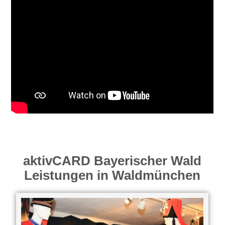
aktivCARD Bayerischer Wald
Leistungen in Waldmünchen