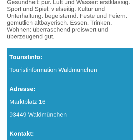
Gesundheit: pur. Luft und Wasser: erstklassig.
Sport und Spiel: vielseitig. Kultur und
Unterhaltung: begeisternd. Feste und Feiern:
gemütlich altbayerisch. Essen, Trinken,
Wohnen: überraschend preiswert und
überzeugend gut.
Touristinfo:
Touristinformation Waldmünchen
Adresse:
Marktplatz 16
93449 Waldmünchen
Kontakt: