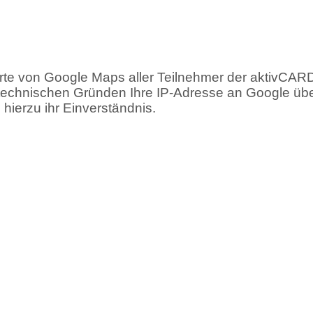
Karte von Google Maps aller Teilnehmer der aktivCAR
 technischen Gründen Ihre IP-Adresse an Google übe
e hierzu ihr Einverständnis.