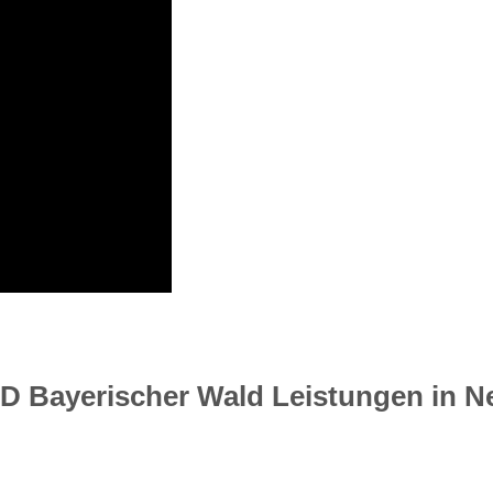
D Bayerischer Wald Leistungen in N