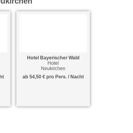
eukirchen
Hotel Bayerischer Wald
Hotel
Neukirchen
ht
ab 54,50 € pro Pers. / Nacht