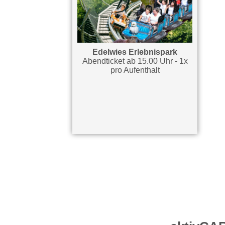
Edelwies Erlebnispark
Abendticket ab 15.00 Uhr - 1x
pro Aufenthalt