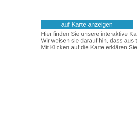
auf Karte anzeigen
Hier finden Sie unsere interaktive 
Wir weisen sie darauf hin, dass aus
Mit Klicken auf die Karte erklären Si