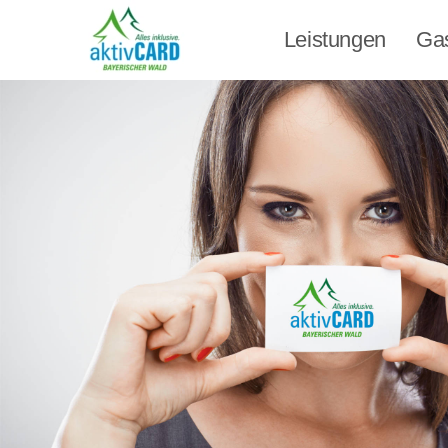
Leistungen
Ga