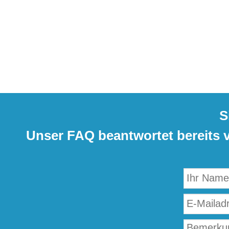
S
Unser FAQ beantwortet bereits vi