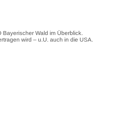
D Bayerischer Wald im Überblick.
rtragen wird – u.U. auch in die USA.