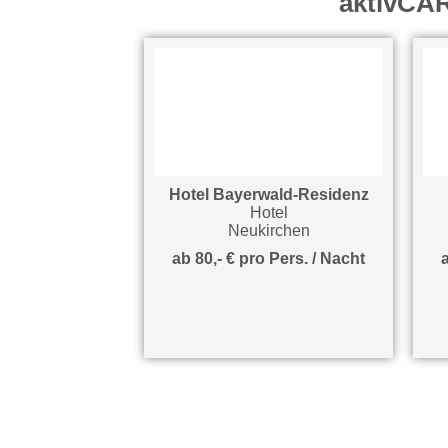
aktivCAR
Hotel Bayerwald-Residenz
Hotel
Neukirchen
ab 80,- € pro Pers. / Nacht