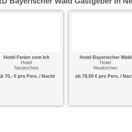
D Bayerischer Wald Gastgeber in N
Hotel Ferien vom Ich
Hotel Bayerischer Wald
Hotel
Hotel
Neukirchen
Neukirchen
ab 70,- € pro Pers. / Nacht
ab 79,50 € pro Pers. / Nac