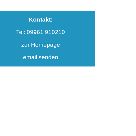
Kontakt:
Tel: 09961 910210
zur Homepage
email senden