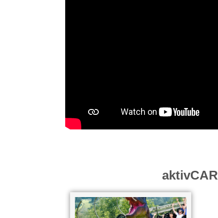
aktivCAR