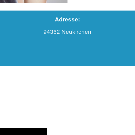
Adresse:
94362 Neukirchen