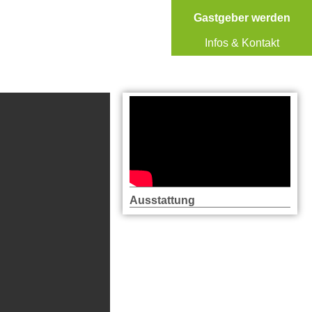
Gastgeber werden
Infos & Kontakt
Ausstattung