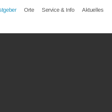
stgeber
Orte
Service & Info
Aktuelles