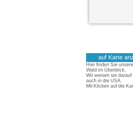
auf Karte an
Hier finden Sie unser
Wald im Überblick.
Wir weisen sie darauf
auch in die USA.
Mit Klicken auf die Kar