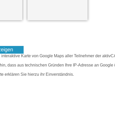
zeigen
e interaktive Karte von Google Maps aller Teilnehmer der akti
 hin, dass aus technischen Gründen Ihre IP-Adresse an Google 
te erklären Sie hierzu ihr Einverständnis.