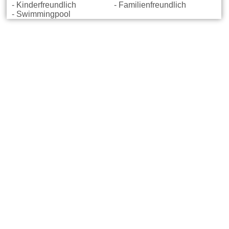
- Kinderfreundlich
- Familienfreundlich
- Swimmingpool