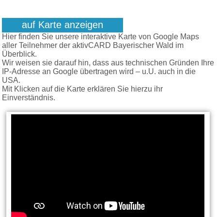
auf Karte anzeigen
Hier finden Sie unsere interaktive Karte von Google Maps
aller Teilnehmer der aktivCARD Bayerischer Wald im
Überblick.
Wir weisen sie darauf hin, dass aus technischen Gründen Ihre
IP-Adresse an Google übertragen wird – u.U. auch in die
USA.
Mit Klicken auf die Karte erklären Sie hierzu ihr
Einverständnis.