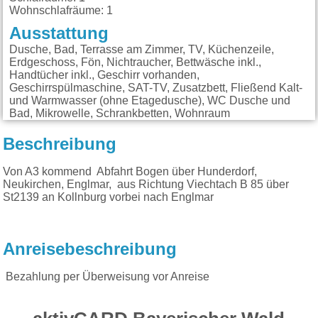
Wohnschlafräume: 1
Ausstattung
Dusche, Bad, Terrasse am Zimmer, TV, Küchenzeile,
Erdgeschoss, Fön, Nichtraucher, Bettwäsche inkl.,
Handtücher inkl., Geschirr vorhanden,
Geschirrspülmaschine, SAT-TV, Zusatzbett, Fließend Kalt-
und Warmwasser (ohne Etagedusche), WC Dusche und
Bad, Mikrowelle, Schrankbetten, Wohnraum
Beschreibung
Von A3 kommend Abfahrt Bogen über Hunderdorf,
Neukirchen, Englmar, aus Richtung Viechtach B 85 über
St2139 an Kollnburg vorbei nach Englmar
Anreisebeschreibung
Bezahlung per Überweisung vor Anreise