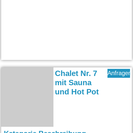
Chalet Nr. 7
Anfragen
mit Sauna
und Hot Pot