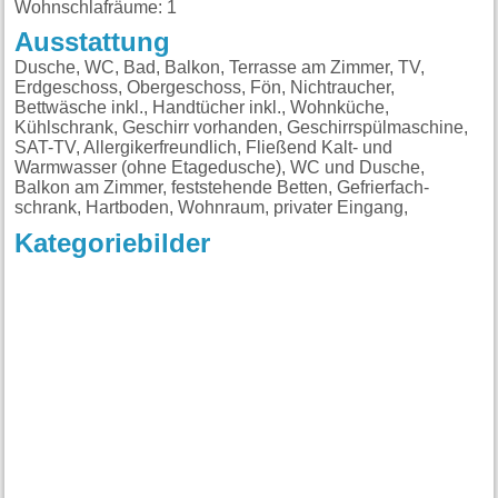
Wohnschlafräume: 1
Ausstattung
Dusche, WC, Bad, Balkon, Terrasse am Zimmer, TV,
Erdgeschoss, Obergeschoss, Fön, Nichtraucher,
Bettwäsche inkl., Handtücher inkl., Wohnküche,
Kühlschrank, Geschirr vorhanden, Geschirrspülmaschine,
SAT-TV, Allergikerfreundlich, Fließend Kalt- und
Warmwasser (ohne Etagedusche), WC und Dusche,
Balkon am Zimmer, feststehende Betten, Gefrierfach-
schrank, Hartboden, Wohnraum, privater Eingang,
Kategoriebilder