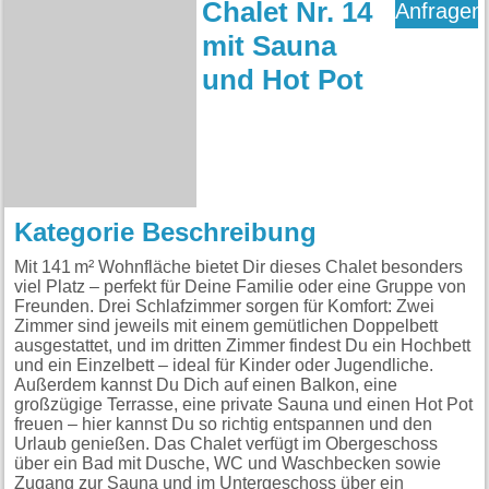
Chalet Nr. 14
Anfragen
mit Sauna
und Hot Pot
Kategorie Beschreibung
Mit 141 m² Wohnfläche bietet Dir dieses Chalet besonders
viel Platz – perfekt für Deine Familie oder eine Gruppe von
Freunden. Drei Schlafzimmer sorgen für Komfort: Zwei
Zimmer sind jeweils mit einem gemütlichen Doppelbett
ausgestattet, und im dritten Zimmer findest Du ein Hochbett
und ein Einzelbett – ideal für Kinder oder Jugendliche.
Außerdem kannst Du Dich auf einen Balkon, eine
großzügige Terrasse, eine private Sauna und einen Hot Pot
freuen – hier kannst Du so richtig entspannen und den
Urlaub genießen. Das Chalet verfügt im Obergeschoss
über ein Bad mit Dusche, WC und Waschbecken sowie
Zugang zur Sauna und im Untergeschoss über ein