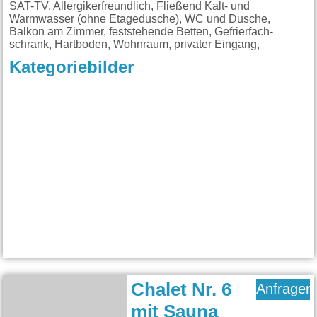
SAT-TV, Allergikerfreundlich, Fließend Kalt- und
Warmwasser (ohne Etagedusche), WC und Dusche,
Balkon am Zimmer, feststehende Betten, Gefrierfach-
schrank, Hartboden, Wohnraum, privater Eingang,
Kategoriebilder
Chalet Nr. 6
Anfragen
mit Sauna