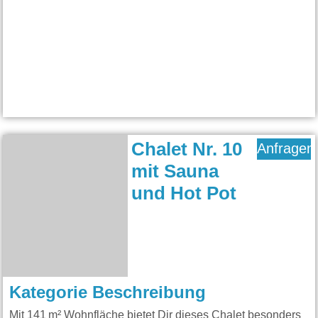
Chalet Nr. 10
Anfragen
mit Sauna
und Hot Pot
Kategorie Beschreibung
Mit 141 m² Wohnfläche bietet Dir dieses Chalet besonders