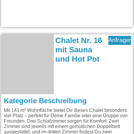
Chalet Nr. 16
Anfragen
mit Sauna
und Hot Pot
Kategorie Beschreibung
Mit 141 m² Wohnfläche bietet Dir dieses Chalet besonders
viel Platz – perfekt für Deine Familie oder eine Gruppe von
Freunden. Drei Schlafzimmer sorgen für Komfort: Zwei
Zimmer sind jeweils mit einem gemütlichen Doppelbett
ausgestattet, und im dritten Zimmer findest Du zwei