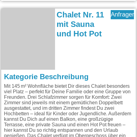
Chalet Nr. 11
Anfragen
mit Sauna
und Hot Pot
Kategorie Beschreibung
Mit 145 m² Wohnfläche bietet Dir dieses Chalet besonders
viel Platz – perfekt für Deine Familie oder eine Gruppe von
Freunden. Drei Schlafzimmer sorgen für Komfort: Zwei
Zimmer sind jeweils mit einem gemütlichen Doppelbett
ausgestattet, und im dritten Zimmer findest Du zwei
Hochbetten – ideal für Kinder oder Jugendliche. Außerdem
kannst Du Dich auf einen Balkon, eine großzügige
Terrasse, eine private Sauna und einen Hot Pot freuen –
hier kannst Du so richtig entspannen und den Urlaub
genießen. Das Chalet verfügt im Obergeschoss über ein