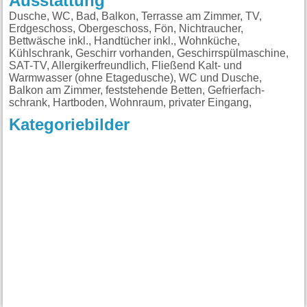
Ausstattung
Dusche, WC, Bad, Balkon, Terrasse am Zimmer, TV,
Erdgeschoss, Obergeschoss, Fön, Nichtraucher,
Bettwäsche inkl., Handtücher inkl., Wohnküche,
Kühlschrank, Geschirr vorhanden, Geschirrspülmaschine,
SAT-TV, Allergikerfreundlich, Fließend Kalt- und
Warmwasser (ohne Etagedusche), WC und Dusche,
Balkon am Zimmer, feststehende Betten, Gefrierfach-
schrank, Hartboden, Wohnraum, privater Eingang,
Kategoriebilder