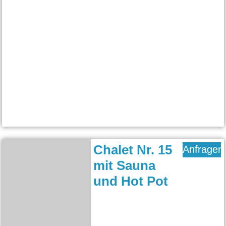
Chalet Nr. 15
Anfragen
mit Sauna
und Hot Pot