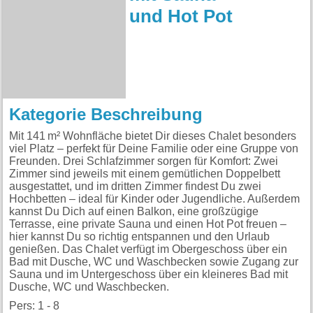
und Hot Pot
Kategorie Beschreibung
Mit 141 m² Wohnfläche bietet Dir dieses Chalet besonders
viel Platz – perfekt für Deine Familie oder eine Gruppe von
Freunden. Drei Schlafzimmer sorgen für Komfort: Zwei
Zimmer sind jeweils mit einem gemütlichen Doppelbett
ausgestattet, und im dritten Zimmer findest Du zwei
Hochbetten – ideal für Kinder oder Jugendliche. Außerdem
kannst Du Dich auf einen Balkon, eine großzügige
Terrasse, eine private Sauna und einen Hot Pot freuen –
hier kannst Du so richtig entspannen und den Urlaub
genießen. Das Chalet verfügt im Obergeschoss über ein
Bad mit Dusche, WC und Waschbecken sowie Zugang zur
Sauna und im Untergeschoss über ein kleineres Bad mit
Dusche, WC und Waschbecken.
Pers: 1 - 8