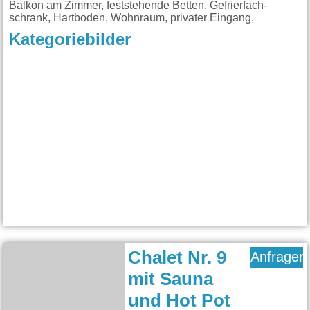
Balkon am Zimmer, feststehende Betten, Gefrierfach-
schrank, Hartboden, Wohnraum, privater Eingang,
Kategoriebilder
Chalet Nr. 9
Anfragen
mit Sauna
und Hot Pot