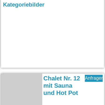
Kategoriebilder
Chalet Nr. 12
Anfragen
mit Sauna
und Hot Pot