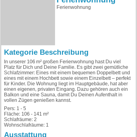
Ferienwohnung
Kategorie Beschreibung
In unserer 106 m² großen Ferienwohnung hast Du viel
Platz für Dich und Deine Familie. Es gibt zwei gemütliche
Schlafzimmer: Eines mit einem bequemen Doppelbett und
eines mit einem Hochbett sowie einem Einzelbett – perfekt
für Kinder. Die Wohnung liegt im Hauptgebäude, hat aber
einen eigenen, privaten Eingang. Dazu gehören auch ein
Balkon und eine Sauna, damit Du Deinen Aufenthalt in
vollen Zügen genießen kannst.
Pers: 1 - 5
Fläche: 106 - 141 m²
Schlafräume: 2
Wohnschlafräume: 1
Ausstattung