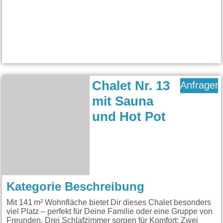
Chalet Nr. 13
Anfragen
mit Sauna
und Hot Pot
Kategorie Beschreibung
Mit 141 m² Wohnfläche bietet Dir dieses Chalet besonders
viel Platz – perfekt für Deine Familie oder eine Gruppe von
Freunden. Drei Schlafzimmer sorgen für Komfort: Zwei