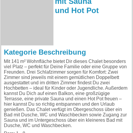
mit Sauna
und Hot Pot
Kategorie Beschreibung
Mit 141 m² Wohnfläche bietet Dir dieses Chalet besonders
viel Platz – perfekt für Deine Familie oder eine Gruppe von
Freunden. Drei Schlafzimmer sorgen für Komfort: Zwei
Zimmer sind jeweils mit einem gemütlichen Doppelbett
ausgestattet und im dritten Zimmer findest Du zwei
Hochbetten – ideal für Kinder oder Jugendliche. Außerdem
kannst Du Dich auf einen Balkon, eine großzügige
Terrasse, eine private Sauna und einen Hot Pot freuen –
hier kannst Du so richtig entspannen und den Urlaub
genießen. Das Chalet verfügt im Obergeschoss über ein
Bad mit Dusche, WC und Waschbecken sowie Zugang zur
Sauna und im Untergeschoss über ein kleineres Bad mit
Dusche, WC und Waschbecken.