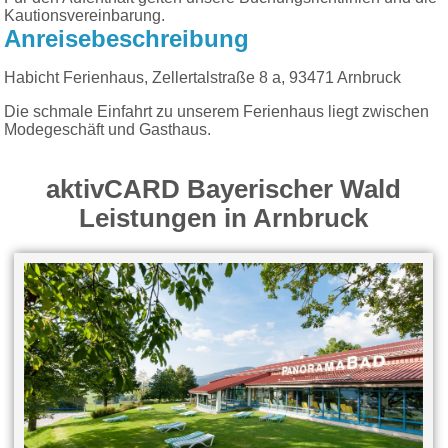
Kautionsvereinbarung.
Anreisebeschreibung
Habicht Ferienhaus, Zellertalstraße 8 a, 93471 Arnbruck
Die schmale Einfahrt zu unserem Ferienhaus liegt zwischen
Modegeschäft und Gasthaus.
aktivCARD Bayerischer Wald
Leistungen in Arnbruck