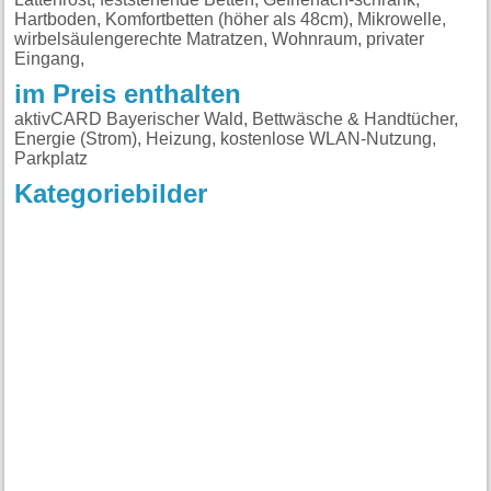
im Preis enthalten
aktivCARD Bayerischer Wald, Bettwäsche & Handtücher,
Energie (Strom), Heizung, kostenlose WLAN-Nutzung,
Parkplatz
Kategoriebilder