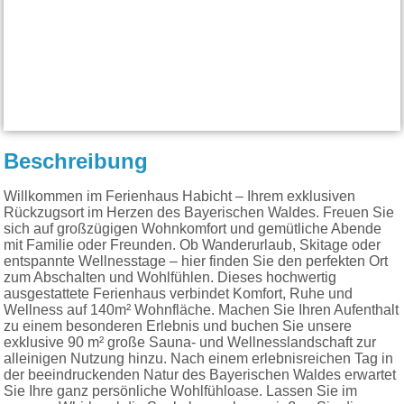
Beschreibung
Willkommen im Ferienhaus Habicht – Ihrem exklusiven
Rückzugsort im Herzen des Bayerischen Waldes. Freuen Sie
sich auf großzügigen Wohnkomfort und gemütliche Abende
mit Familie oder Freunden. Ob Wanderurlaub, Skitage oder
entspannte Wellnesstage – hier finden Sie den perfekten Ort
zum Abschalten und Wohlfühlen. Dieses hochwertig
ausgestattete Ferienhaus verbindet Komfort, Ruhe und
Wellness auf 140m² Wohnfläche. Machen Sie Ihren Aufenthalt
zu einem besonderen Erlebnis und buchen Sie unsere
exklusive 90 m² große Sauna- und Wellnesslandschaft zur
alleinigen Nutzung hinzu. Nach einem erlebnisreichen Tag in
der beeindruckenden Natur des Bayerischen Waldes erwartet
Sie Ihre ganz persönliche Wohlfühloase. Lassen Sie im