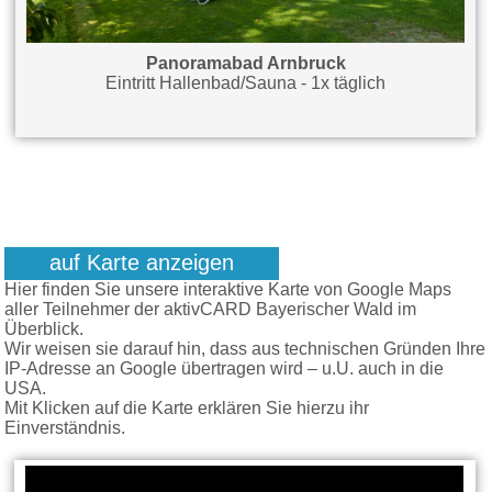
Panoramabad Arnbruck
Eintritt Hallenbad/Sauna - 1x täglich
auf Karte anzeigen
Hier finden Sie unsere interaktive Karte von Google Maps
aller Teilnehmer der aktivCARD Bayerischer Wald im
Überblick.
Wir weisen sie darauf hin, dass aus technischen Gründen Ihre
IP-Adresse an Google übertragen wird – u.U. auch in die
USA.
Mit Klicken auf die Karte erklären Sie hierzu ihr
Einverständnis.