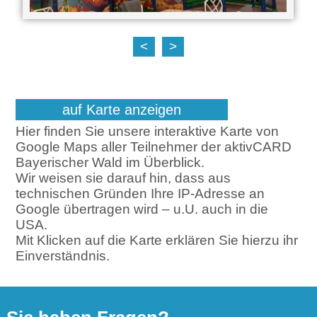
<
>
auf Karte anzeigen
Hier finden Sie unsere interaktive Karte von
Google Maps aller Teilnehmer der aktivCARD
Bayerischer Wald im Überblick.
Wir weisen sie darauf hin, dass aus
technischen Gründen Ihre IP-Adresse an
Google übertragen wird – u.U. auch in die
USA.
Mit Klicken auf die Karte erklären Sie hierzu ihr
Einverständnis.