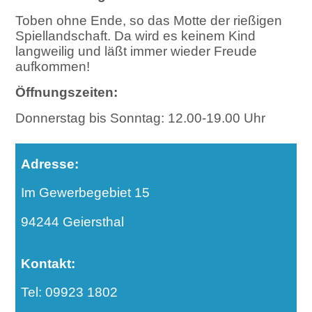
Toben ohne Ende, so das Motte der rießigen
Spiellandschaft. Da wird es keinem Kind
langweilig und läßt immer wieder Freude
aufkommen!
Öffnungszeiten:
Donnerstag bis Sonntag: 12.00-19.00 Uhr
Adresse:
Im Gewerbegebiet 15
94244 Geiersthal
Kontakt:
Tel: 09923 1802