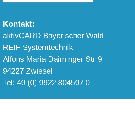
Kontakt:
aktivCARD Bayerischer Wald
REIF Systemtechnik
Alfons Maria Daiminger Str 9
94227 Zwiesel
Tel: 49 (0) 9922 804597 0