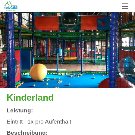
☰
Kinderland
Leistung:
Eintritt - 1x pro Aufenthalt
Beschreibung: