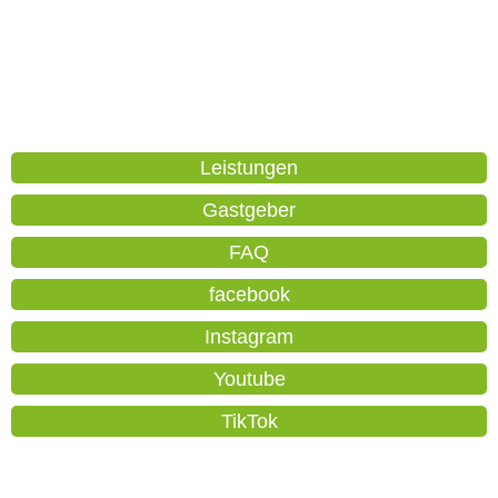
Leistungen
Gastgeber
FAQ
facebook
Instagram
Youtube
TikTok
aktivCARD