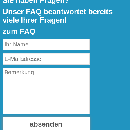
Sie haben Fragen?
Unser FAQ beantwortet bereits
viele Ihrer Fragen!
zum FAQ
absenden