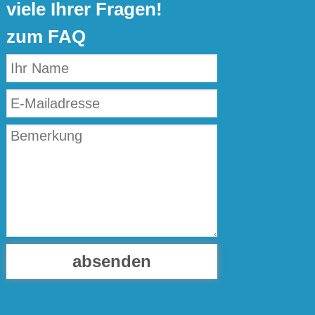
viele Ihrer Fragen!
zum FAQ
absenden