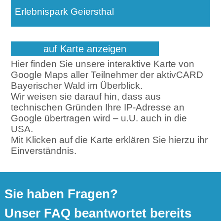
Erlebnispark Geiersthal
auf Karte anzeigen
Hier finden Sie unsere interaktive Karte von
Google Maps aller Teilnehmer der aktivCARD
Bayerischer Wald im Überblick.
Wir weisen sie darauf hin, dass aus
technischen Gründen Ihre IP-Adresse an
Google übertragen wird – u.U. auch in die
USA.
Mit Klicken auf die Karte erklären Sie hierzu ihr
Einverständnis.
Sie haben Fragen?
Unser FAQ beantwortet bereits