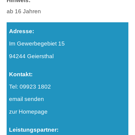
Hinweis:
ab 16 Jahren
Adresse:
Im Gewerbegebiet 15
94244 Geiersthal
Kontakt:
Tel: 09923 1802
email senden
zur Homepage
Leistungspartner: