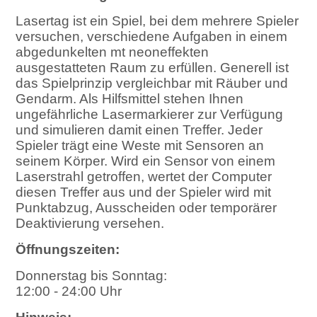
Lasertag ist ein Spiel, bei dem mehrere Spieler
versuchen, verschiedene Aufgaben in einem
abgedunkelten mt neoneffekten
ausgestatteten Raum zu erfüllen. Generell ist
das Spielprinzip vergleichbar mit Räuber und
Gendarm. Als Hilfsmittel stehen Ihnen
ungefährliche Lasermarkierer zur Verfügung
und simulieren damit einen Treffer. Jeder
Spieler trägt eine Weste mit Sensoren an
seinem Körper. Wird ein Sensor von einem
Laserstrahl getroffen, wertet der Computer
diesen Treffer aus und der Spieler wird mit
Punktabzug, Ausscheiden oder temporärer
Deaktivierung versehen.
Öffnungszeiten:
Donnerstag bis Sonntag:
12:00 - 24:00 Uhr