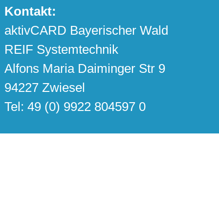
Kontakt:
aktivCARD Bayerischer Wald
REIF Systemtechnik
Alfons Maria Daiminger Str 9
94227 Zwiesel
Tel: 49 (0) 9922 804597 0