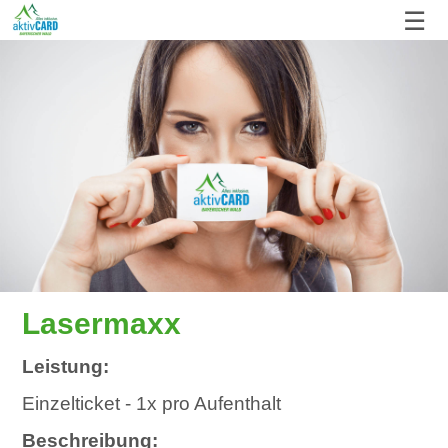
☰
Lasermaxx
Leistung:
Einzelticket - 1x pro Aufenthalt
Beschreibung: