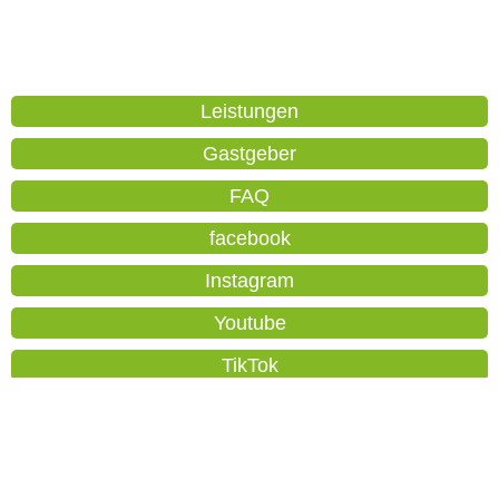
Leistungen
Gastgeber
FAQ
facebook
Instagram
Youtube
TikTok
aktivCARD
Orte
Nutzungsbedingungen