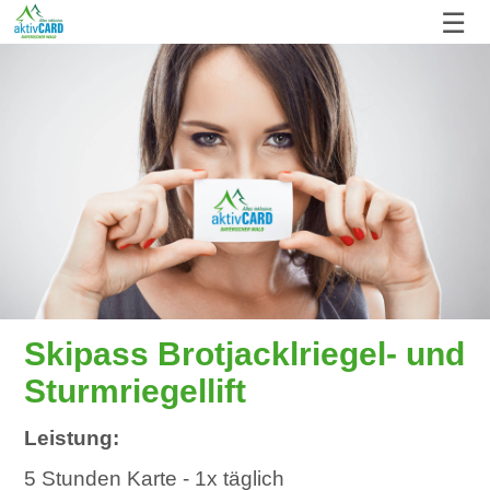
☰
Skipass Brotjacklriegel- und
Sturmriegellift
Leistung:
5 Stunden Karte - 1x täglich