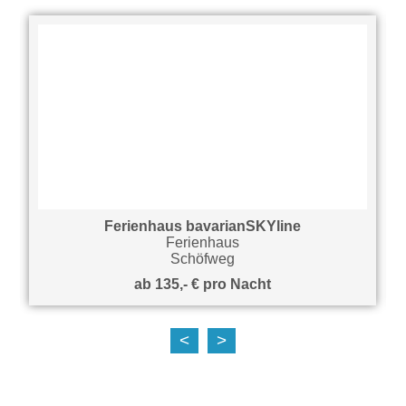
Ferienhaus bavarianSKYline
Ferienhaus
Schöfweg
ab 135,- € pro Nacht
<
>