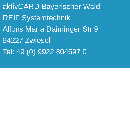
aktivCARD Bayerischer Wald
REIF Systemtechnik
Alfons Maria Daiminger Str 9
94227 Zwiesel
Tel: 49 (0) 9922 804597 0