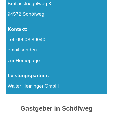
Brotjacklriegelweg 3
94572 Schöfweg
Kontakt:
Tel: 09908 89040
email senden
zur Homepage
Leistungspartner:
Walter Heininger GmbH
Gastgeber in Schöfweg