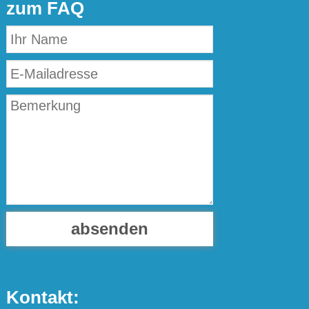
zum FAQ
absenden
Kontakt: