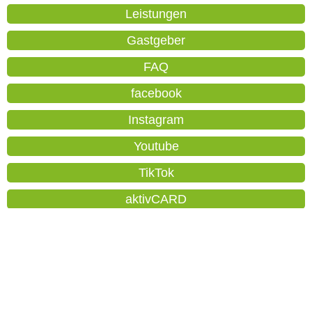
Leistungen
Gastgeber
FAQ
facebook
Instagram
Youtube
TikTok
aktivCARD
Orte
Nutzungsbedingungen
Datenschutz
Impressum