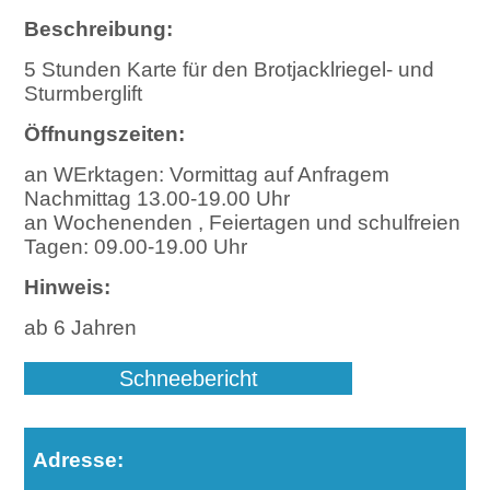
Beschreibung:
5 Stunden Karte für den Brotjacklriegel- und
Sturmberglift
Öffnungszeiten:
an WErktagen: Vormittag auf Anfragem
Nachmittag 13.00-19.00 Uhr
an Wochenenden , Feiertagen und schulfreien
Tagen: 09.00-19.00 Uhr
Hinweis:
ab 6 Jahren
Schneebericht
Adresse: