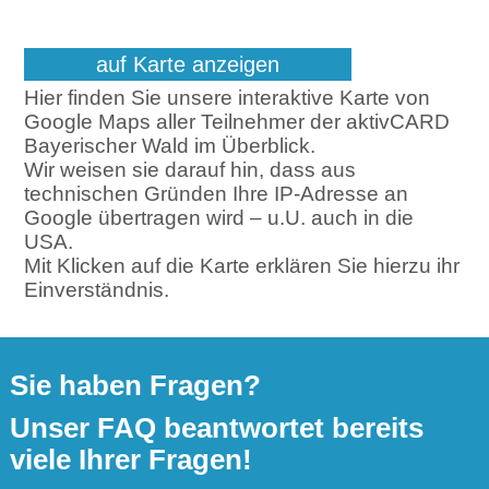
auf Karte anzeigen
Hier finden Sie unsere interaktive Karte von
Google Maps aller Teilnehmer der aktivCARD
Bayerischer Wald im Überblick.
Wir weisen sie darauf hin, dass aus
technischen Gründen Ihre IP-Adresse an
Google übertragen wird – u.U. auch in die
USA.
Mit Klicken auf die Karte erklären Sie hierzu ihr
Einverständnis.
Sie haben Fragen?
Unser FAQ beantwortet bereits
viele Ihrer Fragen!