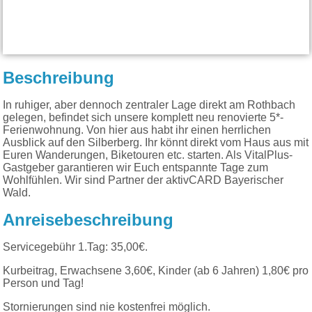
Beschreibung
In ruhiger, aber dennoch zentraler Lage direkt am Rothbach
gelegen, befindet sich unsere komplett neu renovierte 5*-
Ferienwohnung. Von hier aus habt ihr einen herrlichen
Ausblick auf den Silberberg. Ihr könnt direkt vom Haus aus mit
Euren Wanderungen, Biketouren etc. starten. Als VitalPlus-
Gastgeber garantieren wir Euch entspannte Tage zum
Wohlfühlen. Wir sind Partner der aktivCARD Bayerischer
Wald.
Anreisebeschreibung
Servicegebühr 1.Tag: 35,00€.
Kurbeitrag, Erwachsene 3,60€, Kinder (ab 6 Jahren) 1,80€ pro
Person und Tag!
Stornierungen sind nie kostenfrei möglich.