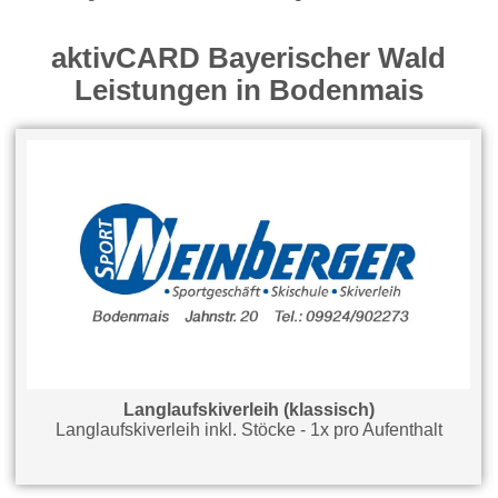
aktivCARD Bayerischer Wald
Leistungen in Bodenmais
Langlaufskiverleih (klassisch)
Langlaufskiverleih inkl. Stöcke - 1x pro Aufenthalt