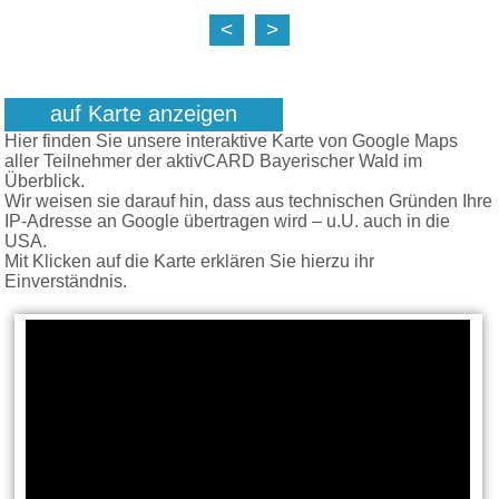
<
>
auf Karte anzeigen
Hier finden Sie unsere interaktive Karte von Google Maps
aller Teilnehmer der aktivCARD Bayerischer Wald im
Überblick.
Wir weisen sie darauf hin, dass aus technischen Gründen Ihre
IP-Adresse an Google übertragen wird – u.U. auch in die
USA.
Mit Klicken auf die Karte erklären Sie hierzu ihr
Einverständnis.