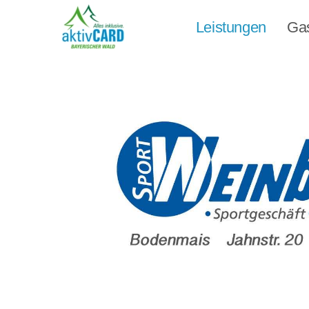
Leistungen
Ga