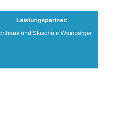
Leistungspartner:
orthaus und Skischule Weinberger