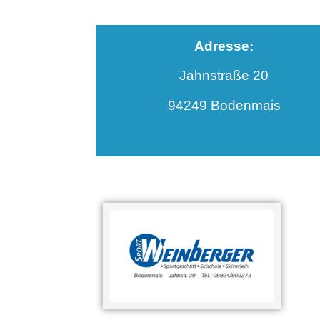
Adresse:
Jahnstraße 20
94249 Bodenmais