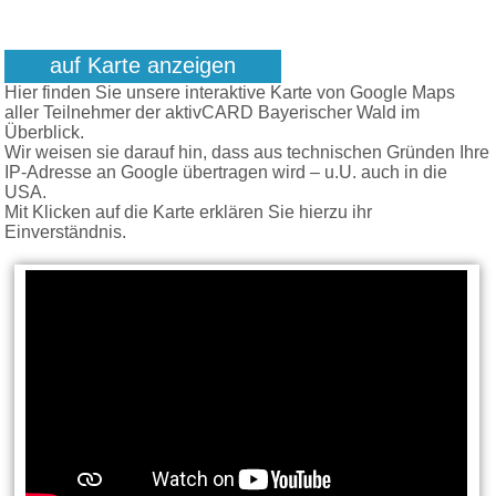
auf Karte anzeigen
Hier finden Sie unsere interaktive Karte von Google Maps
aller Teilnehmer der aktivCARD Bayerischer Wald im
Überblick.
Wir weisen sie darauf hin, dass aus technischen Gründen Ihre
IP-Adresse an Google übertragen wird – u.U. auch in die
USA.
Mit Klicken auf die Karte erklären Sie hierzu ihr
Einverständnis.