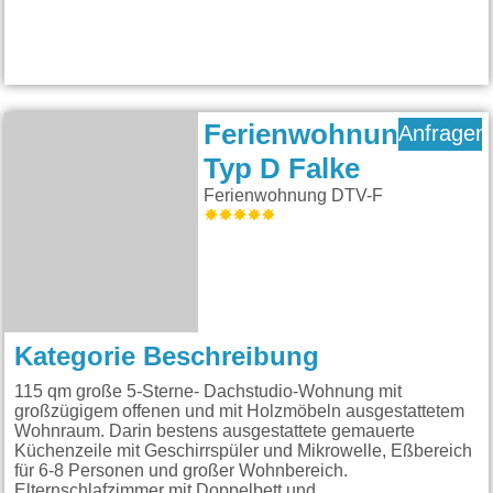
Ferienwohnung
Anfragen
Typ D Falke
Ferienwohnung DTV-F
Kategorie Beschreibung
115 qm große 5-Sterne- Dachstudio-Wohnung mit
großzügigem offenen und mit Holzmöbeln ausgestattetem
Wohnraum. Darin bestens ausgestattete gemauerte
Küchenzeile mit Geschirrspüler und Mikrowelle, Eßbereich
für 6-8 Personen und großer Wohnbereich.
Elternschlafzimmer mit Doppelbett und