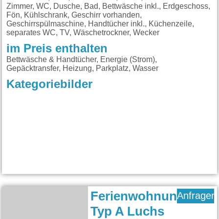
Zimmer, WC, Dusche, Bad, Bettwäsche inkl., Erdgeschoss,
Fön, Kühlschrank, Geschirr vorhanden,
Geschirrspülmaschine, Handtücher inkl., Küchenzeile,
separates WC, TV, Wäschetrockner, Wecker
im Preis enthalten
Bettwäsche & Handtücher, Energie (Strom),
Gepäcktransfer, Heizung, Parkplatz, Wasser
Kategoriebilder
Ferienwohnung
Anfragen
Typ A Luchs