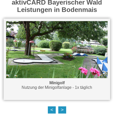
aktivCARD Bayerischer Wald
Leistungen in Bodenmais
Minigolf
Nutzung der Minigolfanlage - 1x täglich
<
>