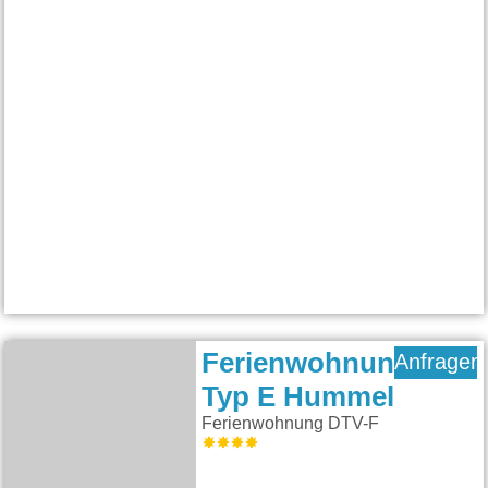
Ferienwohnung
Anfragen
Typ E Hummel
Ferienwohnung DTV-F