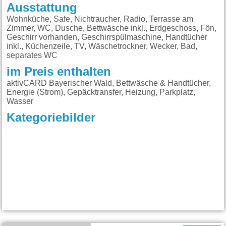
Ausstattung
Wohnküche, Safe, Nichtraucher, Radio, Terrasse am
Zimmer, WC, Dusche, Bettwäsche inkl., Erdgeschoss, Fön,
Geschirr vorhanden, Geschirrspülmaschine, Handtücher
inkl., Küchenzeile, TV, Wäschetrockner, Wecker, Bad,
separates WC
im Preis enthalten
aktivCARD Bayerischer Wald, Bettwäsche & Handtücher,
Energie (Strom), Gepäcktransfer, Heizung, Parkplatz,
Wasser
Kategoriebilder