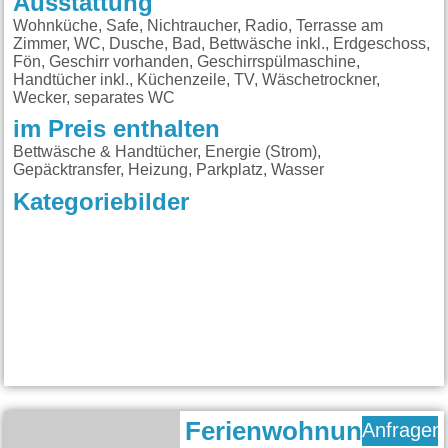
Ausstattung
Wohnküche, Safe, Nichtraucher, Radio, Terrasse am
Zimmer, WC, Dusche, Bad, Bettwäsche inkl., Erdgeschoss,
Fön, Geschirr vorhanden, Geschirrspülmaschine,
Handtücher inkl., Küchenzeile, TV, Wäschetrockner,
Wecker, separates WC
im Preis enthalten
Bettwäsche & Handtücher, Energie (Strom),
Gepäcktransfer, Heizung, Parkplatz, Wasser
Kategoriebilder
Ferienwohnung
Anfragen