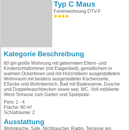
Typ C Maus
Ferienwohnung DTV-F
Kategorie Beschreibung
60 qm große Wohnung mit getrenntem Eltern- und
Kinderschlafzimmer (mit Etagenbett), gemütlichem in
warmen Ockertönen und mit Holzmöbeln ausgestattetem
Wohnraum mit bestens ausgestatteter Küchenzeile,
Eßecke und Wohnbereich, Bad mit Badewanne, Dusche
und Doppelwaschbecken sowie sep. WC. Voll möblierte
West-Terrasse zum Garten und Spielplatz.
Pers: 1 - 4
Fläche: 60 m²
Schlafräume: 2
Ausstattung
Wohnküche, Safe, Nichtraucher, Radio, Terrasse am