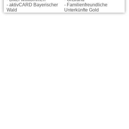
- aktivCARD Bayerischer
- Familienfreundliche
Wald
Unterkünfte Gold