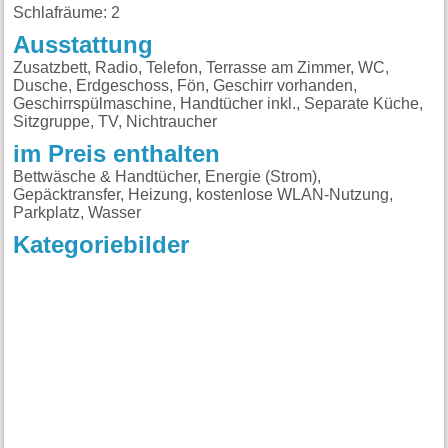
Schlafräume: 2
Ausstattung
Zusatzbett, Radio, Telefon, Terrasse am Zimmer, WC,
Dusche, Erdgeschoss, Fön, Geschirr vorhanden,
Geschirrspülmaschine, Handtücher inkl., Separate Küche,
Sitzgruppe, TV, Nichtraucher
im Preis enthalten
Bettwäsche & Handtücher, Energie (Strom),
Gepäcktransfer, Heizung, kostenlose WLAN-Nutzung,
Parkplatz, Wasser
Kategoriebilder