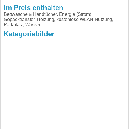
im Preis enthalten
Bettwäsche & Handtücher, Energie (Strom),
Gepäcktransfer, Heizung, kostenlose WLAN-Nutzung,
Parkplatz, Wasser
Kategoriebilder