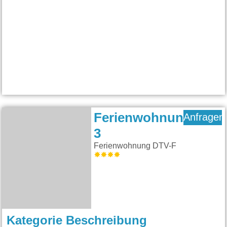
Ferienwohnung
Anfragen
3
Ferienwohnung DTV-F
Kategorie Beschreibung