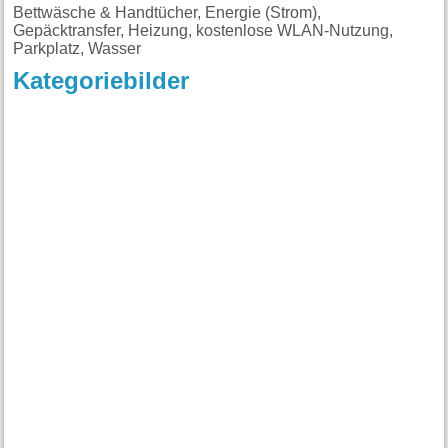
Bettwäsche & Handtücher, Energie (Strom),
Gepäcktransfer, Heizung, kostenlose WLAN-Nutzung,
Parkplatz, Wasser
Kategoriebilder