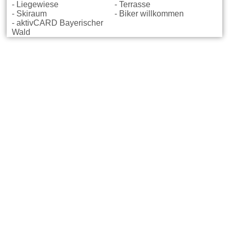
- Liegewiese
- Terrasse
- Skiraum
- Biker willkommen
- aktivCARD Bayerischer
Wald