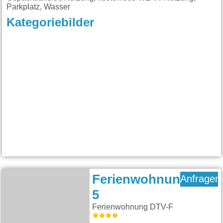
Parkplatz, Wasser
Kategoriebilder
Ferienwohnung
Anfragen
5
Ferienwohnung DTV-F