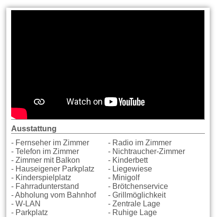
Ausstattung
- Fernseher im Zimmer
- Radio im Zimmer
- Telefon im Zimmer
- Nichtraucher-Zimmer
- Zimmer mit Balkon
- Kinderbett
- Hauseigener Parkplatz
- Liegewiese
- Kinderspielplatz
- Minigolf
- Fahrradunterstand
- Brötchenservice
- Abholung vom Bahnhof
- Grillmöglichkeit
- W-LAN
- Zentrale Lage
- Parkplatz
- Ruhige Lage