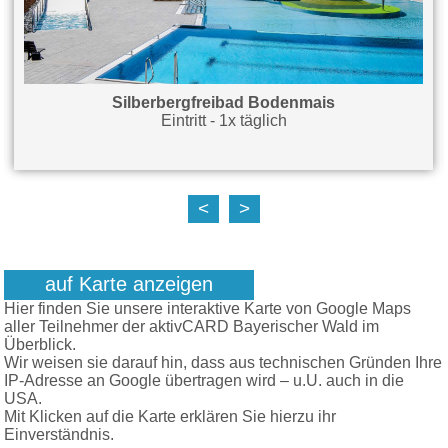
Silberbergfreibad Bodenmais
Eintritt - 1x täglich
<
>
auf Karte anzeigen
Hier finden Sie unsere interaktive Karte von Google Maps
aller Teilnehmer der aktivCARD Bayerischer Wald im
Überblick.
Wir weisen sie darauf hin, dass aus technischen Gründen Ihre
IP-Adresse an Google übertragen wird – u.U. auch in die
USA.
Mit Klicken auf die Karte erklären Sie hierzu ihr
Einverständnis.