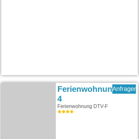
Ferienwohnung
Anfragen
4
Ferienwohnung DTV-F