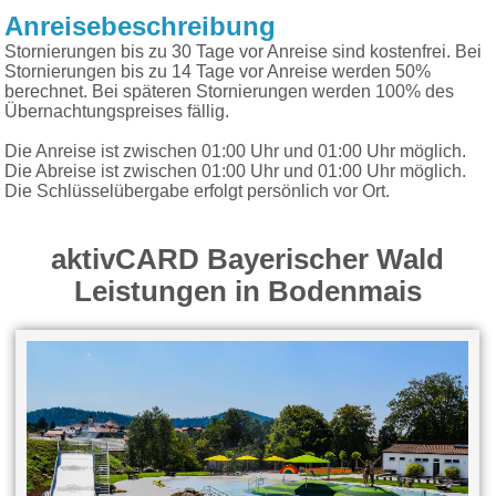
Anreisebeschreibung
Stornierungen bis zu 30 Tage vor Anreise sind kostenfrei. Bei
Stornierungen bis zu 14 Tage vor Anreise werden 50%
berechnet. Bei späteren Stornierungen werden 100% des
Übernachtungspreises fällig.
Die Anreise ist zwischen 01:00 Uhr und 01:00 Uhr möglich.
Die Abreise ist zwischen 01:00 Uhr und 01:00 Uhr möglich.
Die Schlüsselübergabe erfolgt persönlich vor Ort.
aktivCARD Bayerischer Wald
Leistungen in Bodenmais