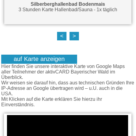
Silberberghallenbad Bodenmais
3 Stunden Karte Hallenbad/Sauna - 1x täglich
<
>
auf Karte anzeigen
Hier finden Sie unsere interaktive Karte von Google Maps
aller Teilnehmer der aktivCARD Bayerischer Wald im
Überblick.
Wir weisen sie darauf hin, dass aus technischen Gründen Ihre
IP-Adresse an Google übertragen wird – u.U. auch in die
USA.
Mit Klicken auf die Karte erklären Sie hierzu ihr
Einverständnis.