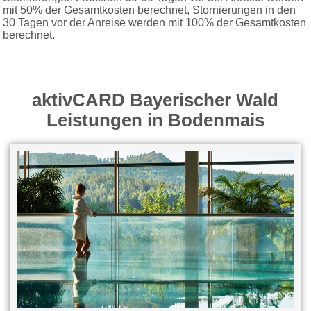
mit 50% der Gesamtkosten berechnet, Stornierungen in den
30 Tagen vor der Anreise werden mit 100% der Gesamtkosten
berechnet.
aktivCARD Bayerischer Wald
Leistungen in Bodenmais