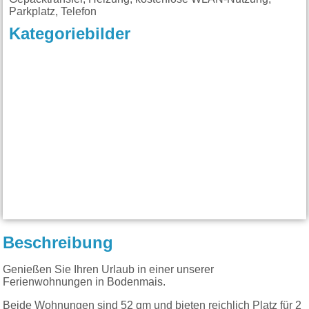
Parkplatz, Telefon
Kategoriebilder
Beschreibung
Genießen Sie Ihren Urlaub in einer unserer
Ferienwohnungen in Bodenmais.
Beide Wohnungen sind 52 qm und bieten reichlich Platz für 2