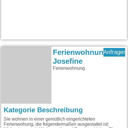
Ferienwohnung
Anfragen
Josefine
Ferienwohnung
Kategorie Beschreibung
Sie wohnen in einer gemütlich eingerichteten
Ferienwohung, die folgendermaßen ausgestattet ist: