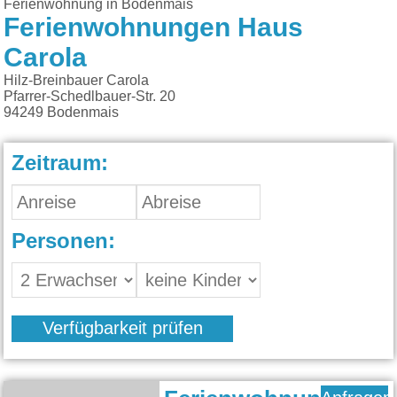
Ferienwohnung in Bodenmais
Ferienwohnungen Haus
Carola
Hilz-Breinbauer Carola
Pfarrer-Schedlbauer-Str. 20
94249
Bodenmais
Zeitraum:
Personen:
Verfügbarkeit prüfen