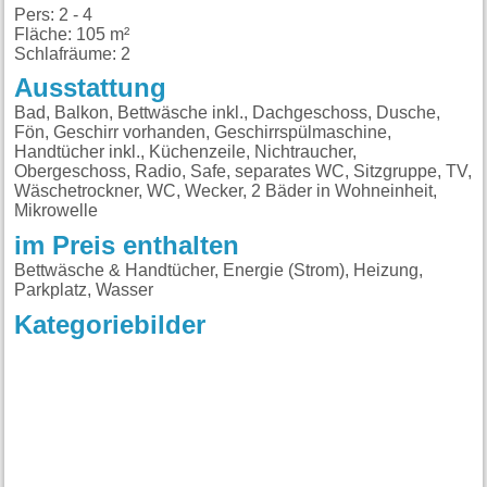
Pers: 2 - 4
Fläche: 105 m²
Schlafräume: 2
Ausstattung
Bad, Balkon, Bettwäsche inkl., Dachgeschoss, Dusche,
Fön, Geschirr vorhanden, Geschirrspülmaschine,
Handtücher inkl., Küchenzeile, Nichtraucher,
Obergeschoss, Radio, Safe, separates WC, Sitzgruppe, TV,
Wäschetrockner, WC, Wecker, 2 Bäder in Wohneinheit,
Mikrowelle
im Preis enthalten
Bettwäsche & Handtücher, Energie (Strom), Heizung,
Parkplatz, Wasser
Kategoriebilder