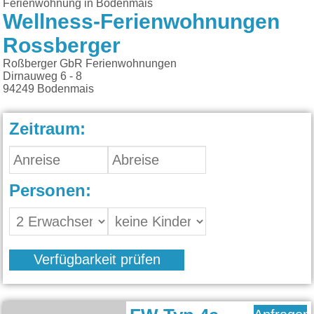
Ferienwohnung in Bodenmais
Wellness-Ferienwohnungen
Rossberger
Roßberger GbR Ferienwohnungen
Dirnauweg 6 - 8
94249
Bodenmais
Zeitraum:
Personen:
Verfügbarkeit prüfen