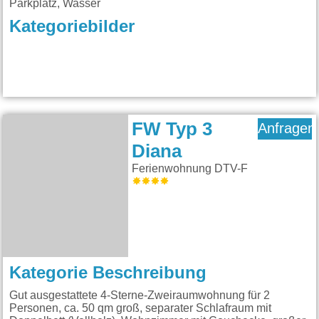
Parkplatz, Wasser
Kategoriebilder
FW Typ 3
Anfragen
Diana
Ferienwohnung DTV-F
Kategorie Beschreibung
Gut ausgestattete 4-Sterne-Zweiraumwohnung für 2
Personen, ca. 50 qm groß, separater Schlafraum mit