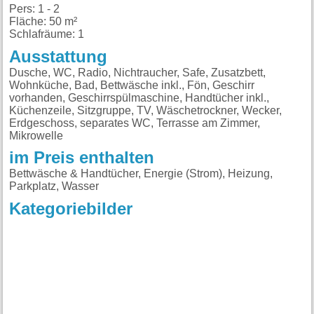
Pers: 1 - 2
Fläche: 50 m²
Schlafräume: 1
Ausstattung
Dusche, WC, Radio, Nichtraucher, Safe, Zusatzbett,
Wohnküche, Bad, Bettwäsche inkl., Fön, Geschirr
vorhanden, Geschirrspülmaschine, Handtücher inkl.,
Küchenzeile, Sitzgruppe, TV, Wäschetrockner, Wecker,
Erdgeschoss, separates WC, Terrasse am Zimmer,
Mikrowelle
im Preis enthalten
Bettwäsche & Handtücher, Energie (Strom), Heizung,
Parkplatz, Wasser
Kategoriebilder