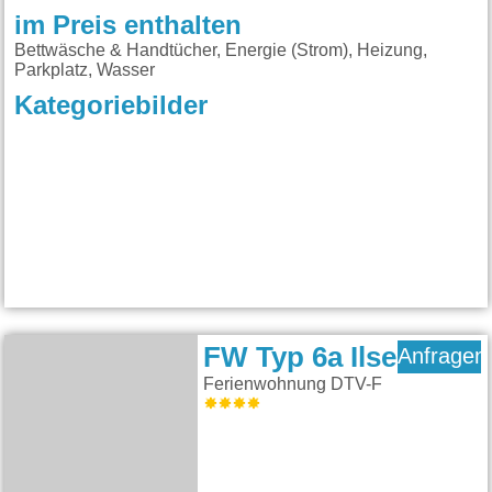
im Preis enthalten
Bettwäsche & Handtücher, Energie (Strom), Heizung,
Parkplatz, Wasser
Kategoriebilder
FW Typ 6a Ilse
Anfragen
Ferienwohnung DTV-F