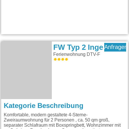
FW Typ 2 Inge
Anfragen
Ferienwohnung DTV-F
Kategorie Beschreibung
Komfortable, modern gestaltete 4-Sterne-
Zweiraumwohnung für 2 Personen , ca. 50 qm groß,
separater Schlafraum mit Boxspringbett, Wohnzimmer mit