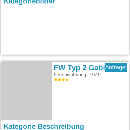
Kategoriebilder
FW Typ 2 Gabi
Anfragen
Ferienwohnung DTV-F
Kategorie Beschreibung