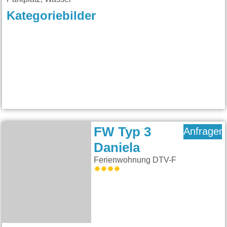
Kategoriebilder
FW Typ 3
Anfragen
Daniela
Ferienwohnung DTV-F