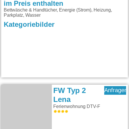
im Preis enthalten
Bettwäsche & Handtücher, Energie (Strom), Heizung,
Parkplatz, Wasser
Kategoriebilder
FW Typ 2
Anfragen
Lena
Ferienwohnung DTV-F