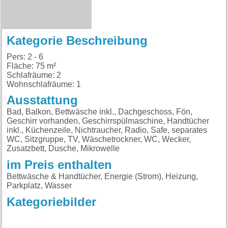
Kategorie Beschreibung
Pers: 2 - 6
Fläche: 75 m²
Schlafräume: 2
Wohnschlafräume: 1
Ausstattung
Bad, Balkon, Bettwäsche inkl., Dachgeschoss, Fön,
Geschirr vorhanden, Geschirrspülmaschine, Handtücher
inkl., Küchenzeile, Nichtraucher, Radio, Safe, separates
WC, Sitzgruppe, TV, Wäschetrockner, WC, Wecker,
Zusatzbett, Dusche, Mikrowelle
im Preis enthalten
Bettwäsche & Handtücher, Energie (Strom), Heizung,
Parkplatz, Wasser
Kategoriebilder