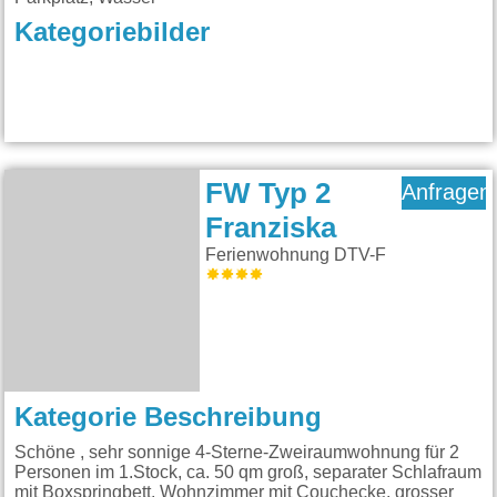
Kategoriebilder
FW Typ 2
Anfragen
Franziska
Ferienwohnung DTV-F
Kategorie Beschreibung
Schöne , sehr sonnige 4-Sterne-Zweiraumwohnung für 2
Personen im 1.Stock, ca. 50 qm groß, separater Schlafraum
mit Boxspringbett, Wohnzimmer mit Couchecke, grosser