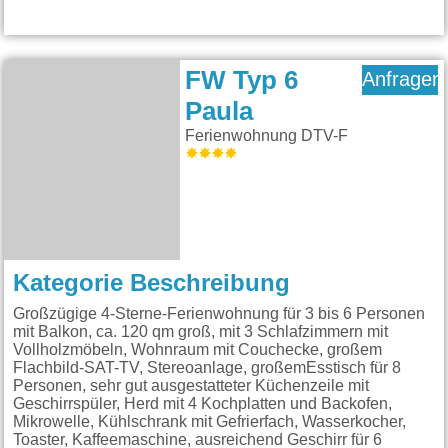
FW Typ 6
Anfragen
Paula
Ferienwohnung DTV-F
Kategorie Beschreibung
Großzügige 4-Sterne-Ferienwohnung für 3 bis 6 Personen
mit Balkon, ca. 120 qm groß, mit 3 Schlafzimmern mit
Vollholzmöbeln, Wohnraum mit Couchecke, großem
Flachbild-SAT-TV, Stereoanlage, großemEsstisch für 8
Personen, sehr gut ausgestatteter Küchenzeile mit
Geschirrspüler, Herd mit 4 Kochplatten und Backofen,
Mikrowelle, Kühlschrank mit Gefrierfach, Wasserkocher,
Toaster, Kaffeemaschine, ausreichend Geschirr für 6