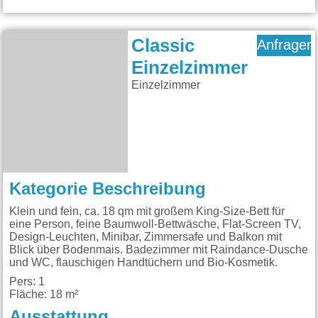
Classic
Anfragen
Einzelzimmer
Einzelzimmer
Kategorie Beschreibung
Klein und fein, ca. 18 qm mit großem King-Size-Bett für
eine Person, feine Baumwoll-Bettwäsche, Flat-Screen TV,
Design-Leuchten, Minibar, Zimmersafe und Balkon mit
Blick über Bodenmais. Badezimmer mit Raindance-Dusche
und WC, flauschigen Handtüchern und Bio-Kosmetik.
Pers: 1
Fläche: 18 m²
Ausstattung