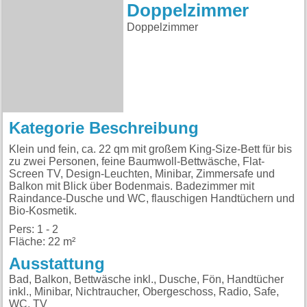
Doppelzimmer
Doppelzimmer
Kategorie Beschreibung
Klein und fein, ca. 22 qm mit großem King-Size-Bett für bis
zu zwei Personen, feine Baumwoll-Bettwäsche, Flat-
Screen TV, Design-Leuchten, Minibar, Zimmersafe und
Balkon mit Blick über Bodenmais. Badezimmer mit
Raindance-Dusche und WC, flauschigen Handtüchern und
Bio-Kosmetik.
Pers: 1 - 2
Fläche: 22 m²
Ausstattung
Bad, Balkon, Bettwäsche inkl., Dusche, Fön, Handtücher
inkl., Minibar, Nichtraucher, Obergeschoss, Radio, Safe,
WC, TV