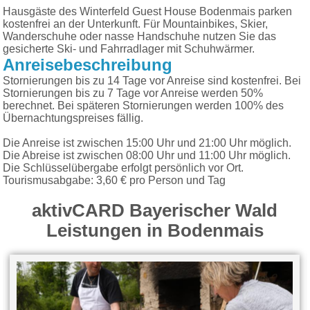
Hausgäste des Winterfeld Guest House Bodenmais parken
kostenfrei an der Unterkunft. Für Mountainbikes, Skier,
Wanderschuhe oder nasse Handschuhe nutzen Sie das
gesicherte Ski- und Fahrradlager mit Schuhwärmer.
Anreisebeschreibung
Stornierungen bis zu 14 Tage vor Anreise sind kostenfrei. Bei
Stornierungen bis zu 7 Tage vor Anreise werden 50%
berechnet. Bei späteren Stornierungen werden 100% des
Übernachtungspreises fällig.
Die Anreise ist zwischen 15:00 Uhr und 21:00 Uhr möglich.
Die Abreise ist zwischen 08:00 Uhr und 11:00 Uhr möglich.
Die Schlüsselübergabe erfolgt persönlich vor Ort.
Tourismusabgabe: 3,60 € pro Person und Tag
aktivCARD Bayerischer Wald
Leistungen in Bodenmais