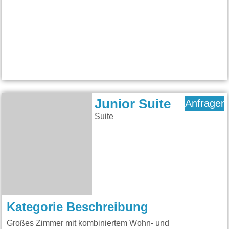
Junior Suite
Anfragen
Suite
Kategorie Beschreibung
Großes Zimmer mit kombiniertem Wohn- und