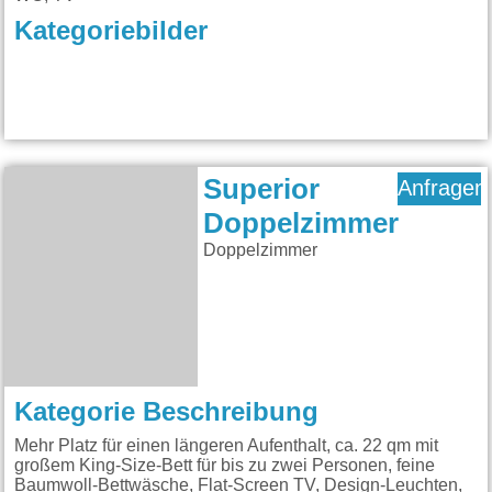
Kategoriebilder
Superior
Anfragen
Doppelzimmer
Doppelzimmer
Kategorie Beschreibung
Mehr Platz für einen längeren Aufenthalt, ca. 22 qm mit
großem King-Size-Bett für bis zu zwei Personen, feine
Baumwoll-Bettwäsche, Flat-Screen TV, Design-Leuchten,