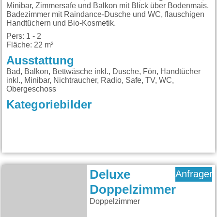
Minibar, Zimmersafe und Balkon mit Blick über Bodenmais.
Badezimmer mit Raindance-Dusche und WC, flauschigen
Handtüchern und Bio-Kosmetik.
Pers: 1 - 2
Fläche: 22 m²
Ausstattung
Bad, Balkon, Bettwäsche inkl., Dusche, Fön, Handtücher
inkl., Minibar, Nichtraucher, Radio, Safe, TV, WC,
Obergeschoss
Kategoriebilder
Deluxe
Anfragen
Doppelzimmer
Doppelzimmer