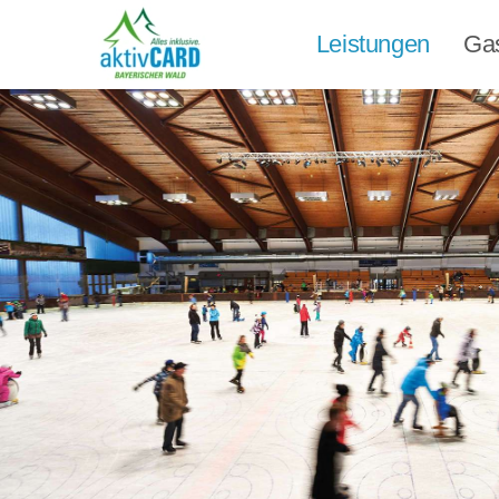
Leistungen
Ga