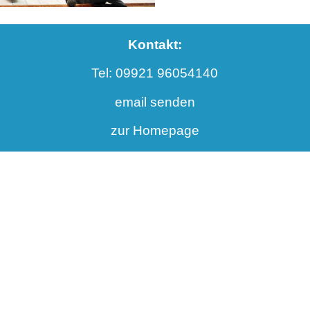
Kontakt:
Tel: 09921 96054140
email senden
zur Homepage