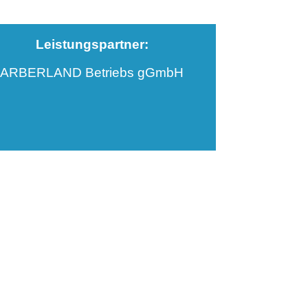
Leistungspartner:
ARBERLAND Betriebs gGmbH