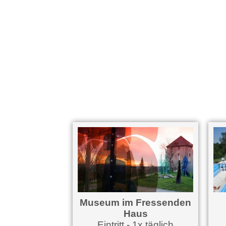
Museum im Fressenden
Haus
Eintritt - 1x täglich