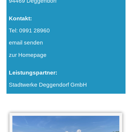
94469 Deggendorf
Kontakt:
Tel: 0991 28960
email senden
zur Homepage
Leistungspartner:
Stadtwerke Deggendorf GmbH