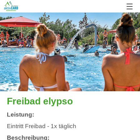
☰
Freibad elypso
Leistung:
Eintritt Freibad - 1x täglich
Beschreibung: