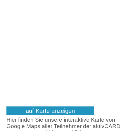
auf Karte anzeigen
Hier finden Sie unsere interaktive Karte von
Google Maps aller Teilnehmer der aktivCARD