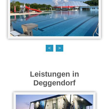
<
>
Leistungen in
Deggendorf