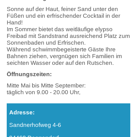
Sonne auf der Haut, feiner Sand unter den
Füßen und ein erfrischender Cocktail in der
Hand!
Im Sommer bietet das weitläufige elypso
Freibad mit Sandstrand ausreichend Platz zum
Sonnenbaden und Erfrischen.
Während schwimmbegeisterte Gäste Ihre
Bahnen ziehen, vergnügen sich Familien im
seichten Wasser oder auf den Rutschen.
Öffnungszeiten:
Mitte Mai bis Mitte September:
täglich von 9.00 - 20.00 Uhr,
Adresse:
Sandnerhofweg 4-6