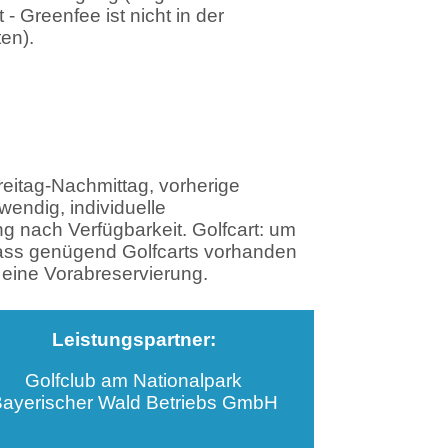
 - Greenfee ist nicht in der
en).
eitag-Nachmittag, vorherige
wendig, individuelle
g nach Verfügbarkeit. Golfcart: um
dass genügend Golfcarts vorhanden
m eine Vorabreservierung.
Leistungspartner:
Golfclub am Nationalpark
ayerischer Wald Betriebs GmbH