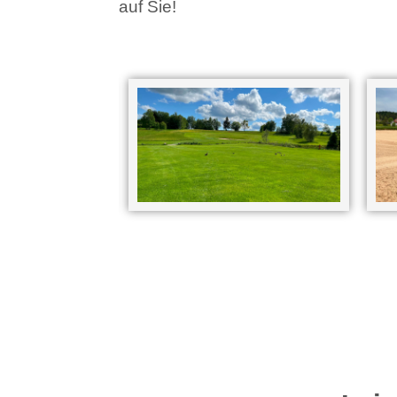
auf Sie!