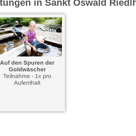
tungen in Sankt Oswald Riedl
Auf den Spuren der
Goldwäscher
Teilnahme - 1x pro
Aufenthalt