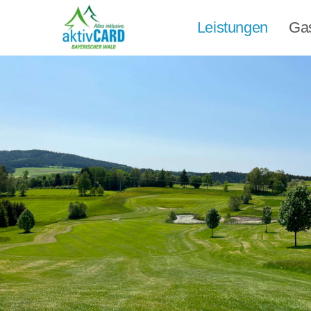
Leistungen
Ga