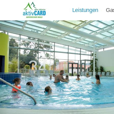
Leistungen
Ga