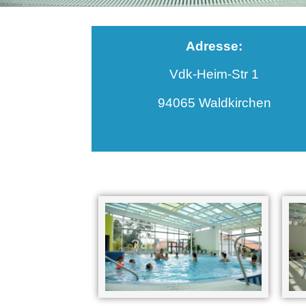
Adresse:
Vdk-Heim-Str 1
94065 Waldkirchen