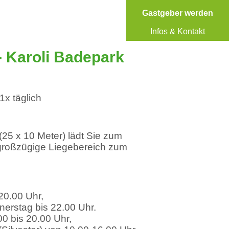
Gastgeber werden
Infos & Kontakt
- Karoli Badepark
1x täglich
25 x 10 Meter) lädt Sie zum
roßzügige Liegebereich zum
20.00 Uhr,
erstag bis 22.00 Uhr.
00 bis 20.00 Uhr,