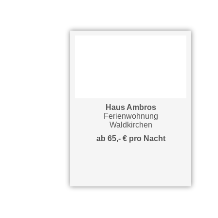
Haus Ambros
Ferienwohnung
Waldkirchen
ab 65,- € pro Nacht