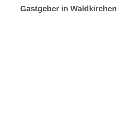
Gastgeber in Waldkirchen