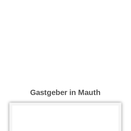
Gastgeber in Mauth