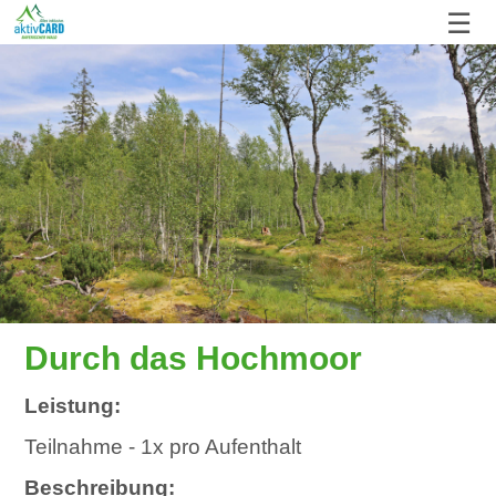
☰
Durch das Hochmoor
Leistung:
Teilnahme - 1x pro Aufenthalt
Beschreibung: