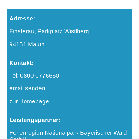
Adresse:
Finsterau, Parkplatz Wistlberg
94151 Mauth
Kontakt:
Tel: 0800 0776650
email senden
zur Homepage
Leistungspartner:
Ferienregion Nationalpark Bayerischer Wald