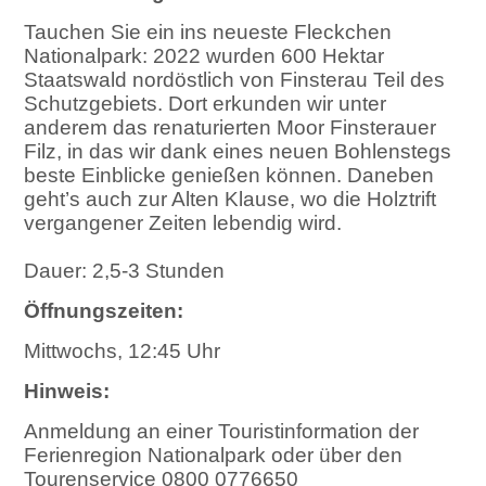
Tauchen Sie ein ins neueste Fleckchen
Nationalpark: 2022 wurden 600 Hektar
Staatswald nordöstlich von Finsterau Teil des
Schutzgebiets. Dort erkunden wir unter
anderem das renaturierten Moor Finsterauer
Filz, in das wir dank eines neuen Bohlenstegs
beste Einblicke genießen können. Daneben
geht’s auch zur Alten Klause, wo die Holztrift
vergangener Zeiten lebendig wird.
Dauer: 2,5-3 Stunden
Öffnungszeiten:
Mittwochs, 12:45 Uhr
Hinweis:
Anmeldung an einer Touristinformation der
Ferienregion Nationalpark oder über den
Tourenservice 0800 0776650