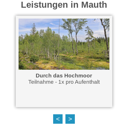
Leistungen in Mauth
Durch das Hochmoor
Teilnahme - 1x pro Aufenthalt
<
>