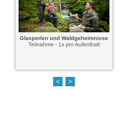
Glasperlen und Waldgeheimnisse
Teilnahme - 1x pro Aufenthalt
<
>