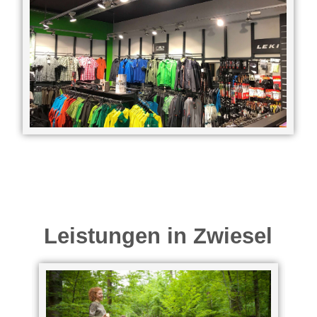
Leistungen in Zwiesel