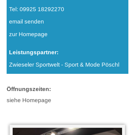
Tel: 09925 18292270
email senden
zur Homepage
Leistungspartner:
Zwieseler Sportwelt - Sport & Mode Pöschl
Öffnungszeiten:
siehe Homepage