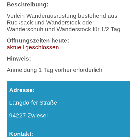
Beschreibung:
Verleih Wanderausrüstung bestehend aus
Rucksack und Wanderstock oder
Wanderschuh und Wanderstock für 1/2 Tag
Öffnungszeiten heute:
aktuell geschlossen
Hinweis:
Anmeldung 1 Tag vorher erforderlich
Adresse:
Langdorfer Straße
94227 Zwiesel
Kontakt: