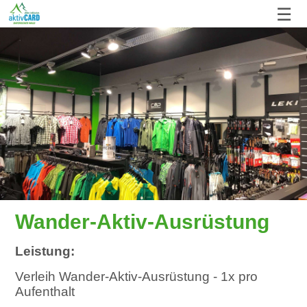
☰
Wander-Aktiv-Ausrüstung
Leistung:
Verleih Wander-Aktiv-Ausrüstung - 1x pro
Aufenthalt