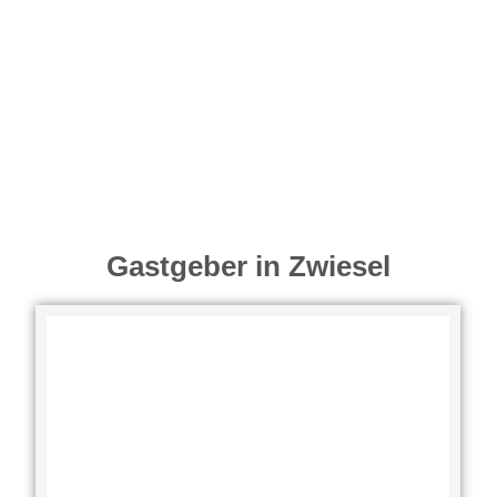
Gastgeber in Zwiesel