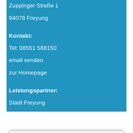
Zuppinger Straße 1
94078 Freyung
Kontakt:
Tel: 08551 588150
email senden
zur Homepage
Leistungspartner:
Stadt Freyung