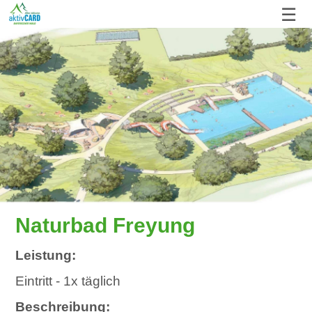
☰
Naturbad Freyung
Leistung:
Eintritt - 1x täglich
Beschreibung: