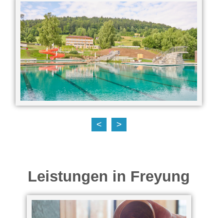
<
>
Leistungen in Freyung