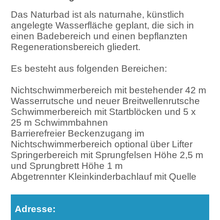
Das Naturbad ist als naturnahe, künstlich
angelegte Wasserfläche geplant, die sich in
einen Badebereich und einen bepflanzten
Regenerationsbereich gliedert.
Es besteht aus folgenden Bereichen:
Nichtschwimmerbereich mit bestehender 42 m
Wasserrutsche und neuer Breitwellenrutsche
Schwimmerbereich mit Startblöcken und 5 x
25 m Schwimmbahnen
Barrierefreier Beckenzugang im
Nichtschwimmerbereich optional über Lifter
Springerbereich mit Sprungfelsen Höhe 2,5 m
und Sprungbrett Höhe 1 m
Abgetrennter Kleinkinderbachlauf mit Quelle
Adresse: