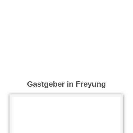
Gastgeber in Freyung