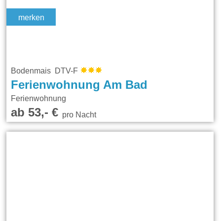
merken
Bodenmais DTV-F
Ferienwohnung Am Bad
Ferienwohnung
ab 53,- €
pro Nacht