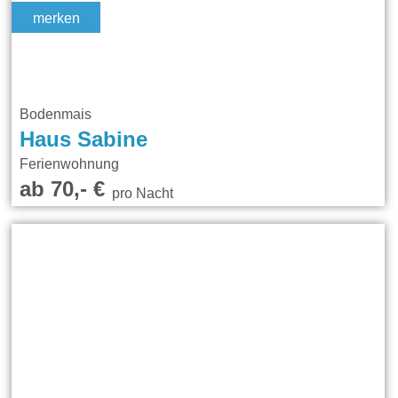
merken
Bodenmais
Haus Sabine
Ferienwohnung
ab 70,- €
pro Nacht