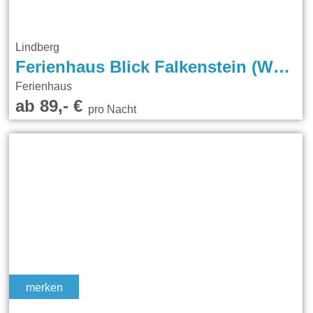
Lindberg
Ferienhaus Blick Falkenstein (Weidensteiner)
Ferienhaus
ab 89,- €
pro Nacht
merken