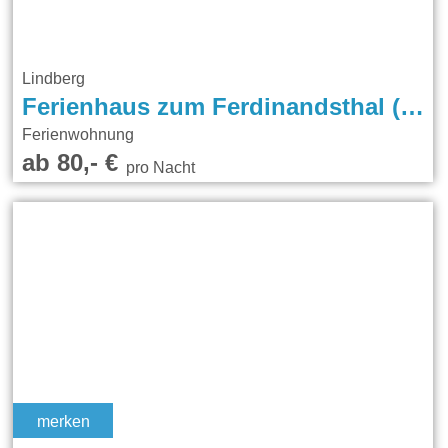
Lindberg
Ferienhaus zum Ferdinandsthal (Wagenbauer)
Ferienwohnung
ab 80,- €
pro Nacht
merken