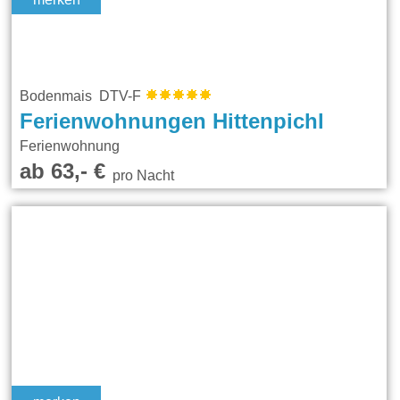
Bodenmais DTV-F
Ferienwohnungen Hittenpichl
Ferienwohnung
ab 63,- €
pro Nacht