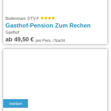
Bodenmais DTV-F
Gasthof-Pension Zum Rechen
Gasthof
ab 49,50 €
pro Pers. / Nacht
merken