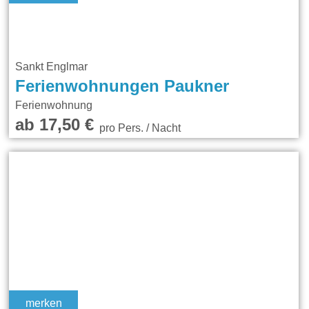
Sankt Englmar
Ferienwohnungen Paukner
Ferienwohnung
ab 17,50 €
pro Pers. / Nacht
merken