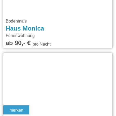
Bodenmais
Haus Monica
Ferienwohnung
ab 90,- €
pro Nacht
merken