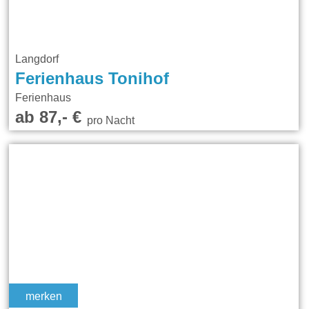
Langdorf
Ferienhaus Tonihof
Ferienhaus
ab 87,- €
pro Nacht
merken