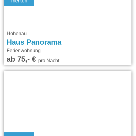
merken
Hohenau
Haus Panorama
Ferienwohnung
ab 75,- €
pro Nacht