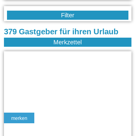
Filter
379 Gastgeber für ihren Urlaub
Merkzettel
merken