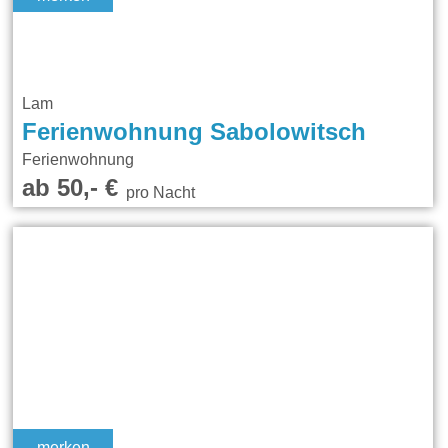
Lam
Ferienwohnung Sabolowitsch
Ferienwohnung
ab 50,- €
pro Nacht
merken