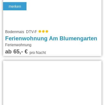
merken
Bodenmais DTV-F
Ferienwohnung Am Blumengarten
Ferienwohnung
ab 65,- €
pro Nacht