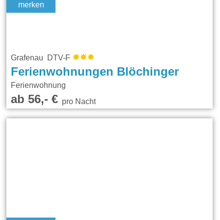
merken
Grafenau DTV-F
Ferienwohnungen Blöchinger
Ferienwohnung
ab 56,- €
pro Nacht