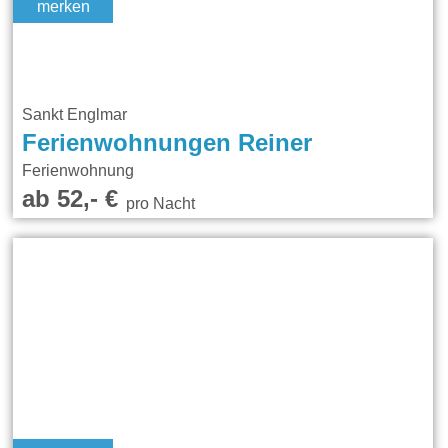
merken
Sankt Englmar
Ferienwohnungen Reiner
Ferienwohnung
ab 52,- €
pro Nacht