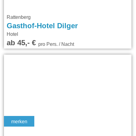
Rattenberg
Gasthof-Hotel Dilger
Hotel
ab 45,- €
pro Pers. / Nacht
merken