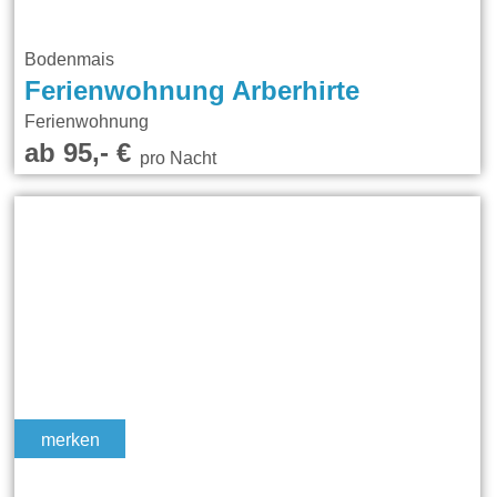
Bodenmais
Ferienwohnung Arberhirte
Ferienwohnung
ab 95,- €
pro Nacht
merken