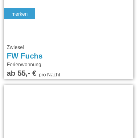
merken
Zwiesel
FW Fuchs
Ferienwohnung
ab 55,- €
pro Nacht