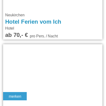
Neukirchen
Hotel Ferien vom Ich
Hotel
ab 70,- €
pro Pers. / Nacht
merken