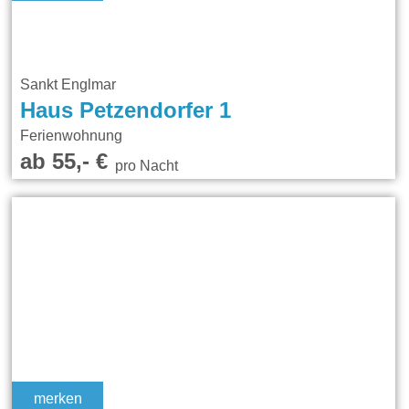
Sankt Englmar
Haus Petzendorfer 1
Ferienwohnung
ab 55,- €
pro Nacht
merken