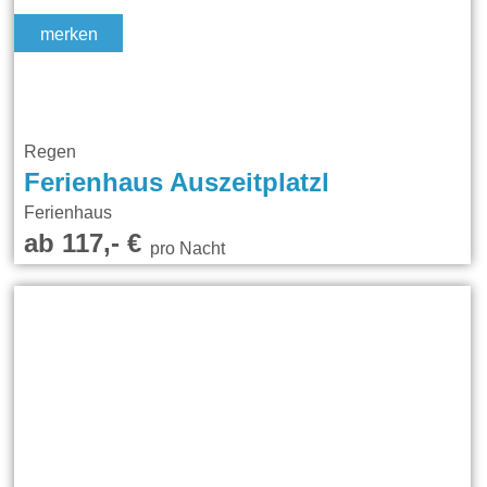
merken
Regen
Ferienhaus Auszeitplatzl
Ferienhaus
ab 117,- €
pro Nacht